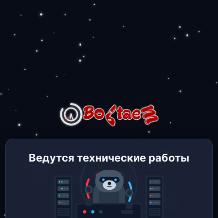
Ведутся технические работы