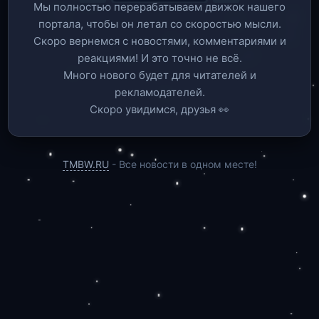
Мы полностью перерабатываем движок нашего
портала, чтобы он летал со скоростью мысли.
Скоро вернемся c новостями, комментариями и
реакциями! И это точно не всё.
Много нового будет для читателей и
рекламодателей.
Скоро увидимся, друзья 👀
TMBW.RU
- Все новости в одном месте!