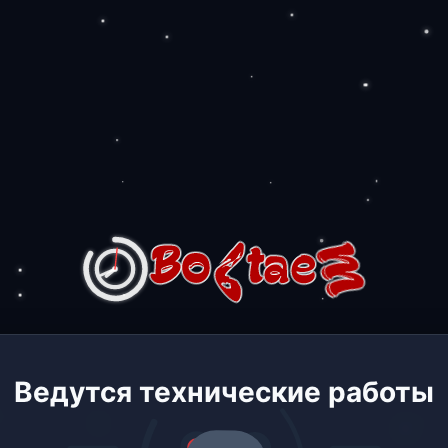
Ведутся технические работы