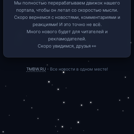
Мы полностью перерабатываем движок нашего
портала, чтобы он летал со скоростью мысли.
Скоро вернемся c новостями, комментариями и
реакциями! И это точно не всё.
Много нового будет для читателей и
рекламодателей.
Скоро увидимся, друзья 👀
TMBW.RU
- Все новости в одном месте!