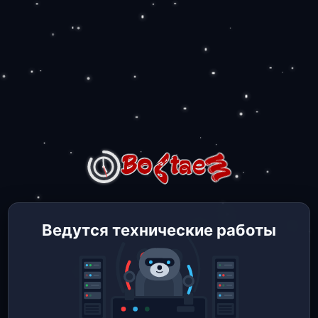
Ведутся технические работы