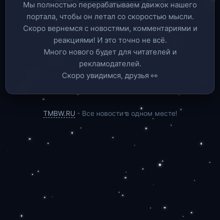
Мы полностью перерабатываем движок нашего
портала, чтобы он летал со скоростью мысли.
Скоро вернемся c новостями, комментариями и
реакциями! И это точно не всё.
Много нового будет для читателей и
рекламодателей.
Скоро увидимся, друзья 👀
TMBW.RU
- Все новости в одном месте!