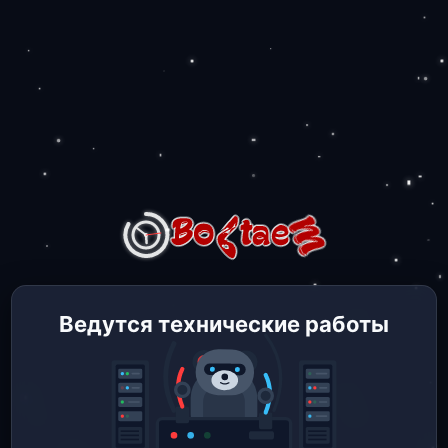
Ведутся технические работы