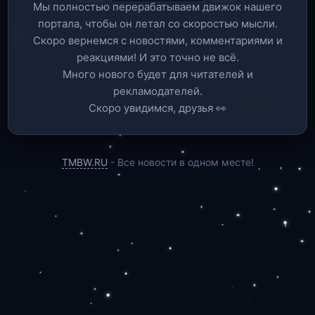
Мы полностью перерабатываем движок нашего
портала, чтобы он летал со скоростью мысли.
Скоро вернемся c новостями, комментариями и
реакциями! И это точно не всё.
Много нового будет для читателей и
рекламодателей.
Скоро увидимся, друзья 👀
TMBW.RU
- Все новости в одном месте!