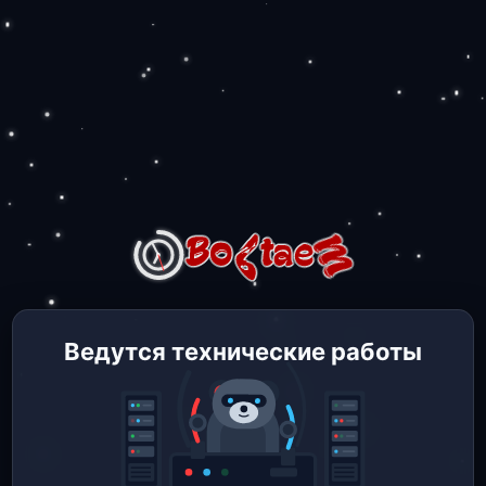
Ведутся технические работы