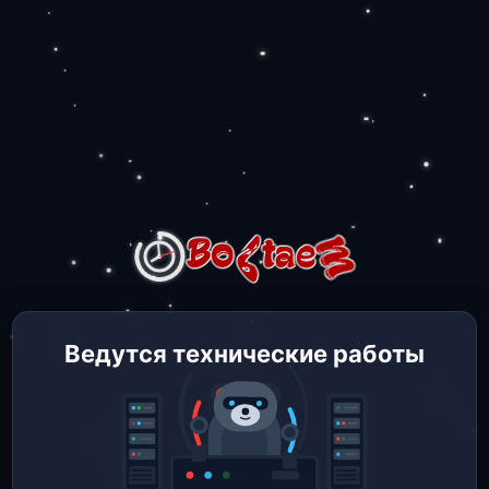
Ведутся технические работы