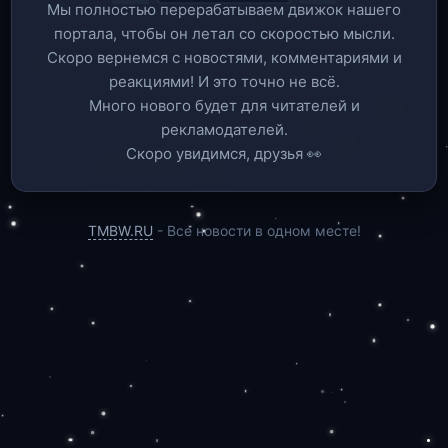
Мы полностью перерабатываем движок нашего
портала, чтобы он летал со скоростью мысли.
Скоро вернемся c новостями, комментариями и
реакциями! И это точно не всё.
Много нового будет для читателей и
рекламодателей.
Скоро увидимся, друзья 👀
TMBW.RU
- Все новости в одном месте!