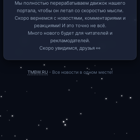
Мы полностью перерабатываем движок нашего
портала, чтобы он летал со скоростью мысли.
Скоро вернемся c новостями, комментариями и
реакциями! И это точно не всё.
Много нового будет для читателей и
рекламодателей.
Скоро увидимся, друзья 👀
TMBW.RU
- Все новости в одном месте!