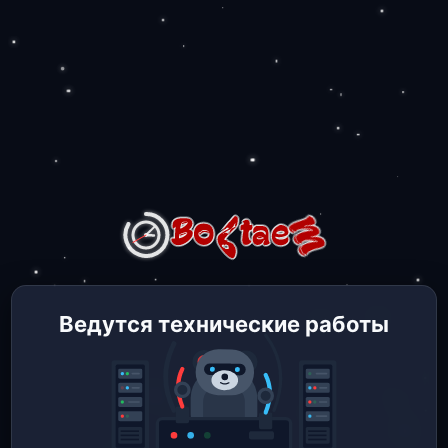
Ведутся технические работы