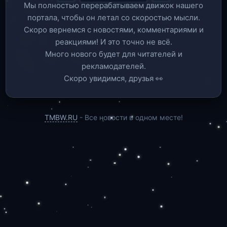
Мы полностью перерабатываем движок нашего
портала, чтобы он летал со скоростью мысли.
Скоро вернемся c новостями, комментариями и
реакциями! И это точно не всё.
Много нового будет для читателей и
рекламодателей.
Скоро увидимся, друзья 👀
TMBW.RU
- Все новости в одном месте!