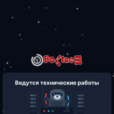
Ведутся технические работы