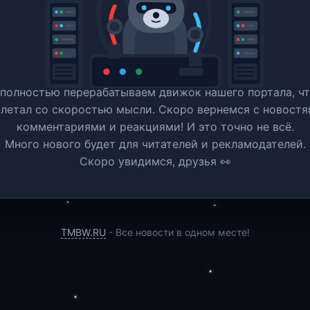
полностью перерабатываем движок нашего портала, ч
 летал со скоростью мысли. Скоро вернемся c новостя
комментариями и реакциями! И это точно не всё.
Много нового будет для читателей и рекламодателей.
Скоро увидимся, друзья 👀
TMBW.RU
- Все новости в одном месте!