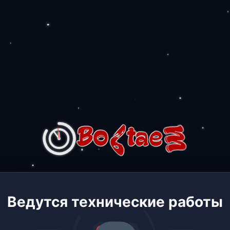
Ведутся технические работы