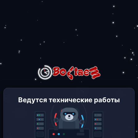
Ведутся технические работы