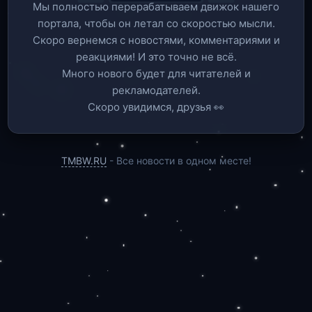
Мы полностью перерабатываем движок нашего
портала, чтобы он летал со скоростью мысли.
Скоро вернемся c новостями, комментариями и
реакциями! И это точно не всё.
Много нового будет для читателей и
рекламодателей.
Скоро увидимся, друзья 👀
TMBW.RU
- Все новости в одном месте!