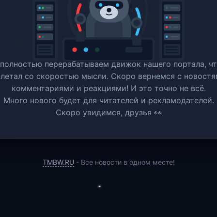
полностью перерабатываем движок нашего портала, ч
 летал со скоростью мысли. Скоро вернемся c новостя
комментариями и реакциями! И это точно не всё.
Много нового будет для читателей и рекламодателей.
Скоро увидимся, друзья 👀
TMBW.RU
- Все новости в одном месте!