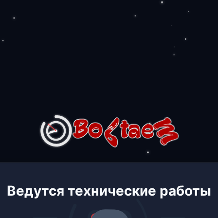
Ведутся технические работы