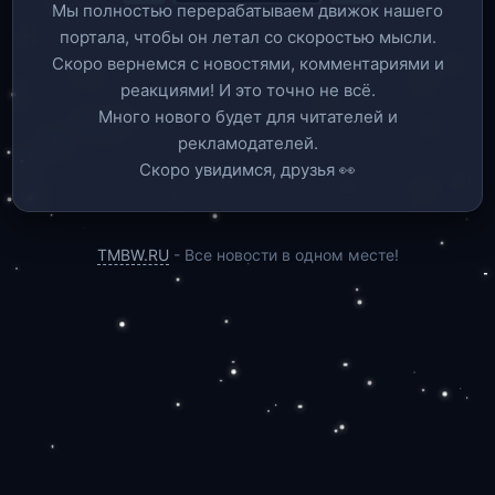
Мы полностью перерабатываем движок нашего
портала, чтобы он летал со скоростью мысли.
Скоро вернемся c новостями, комментариями и
реакциями! И это точно не всё.
Много нового будет для читателей и
рекламодателей.
Скоро увидимся, друзья 👀
TMBW.RU
- Все новости в одном месте!