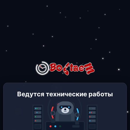
Ведутся технические работы