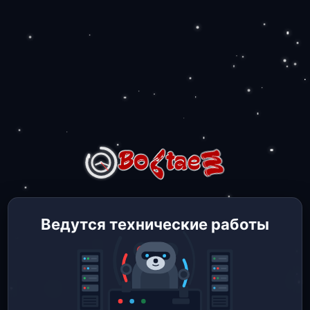
Ведутся технические работы