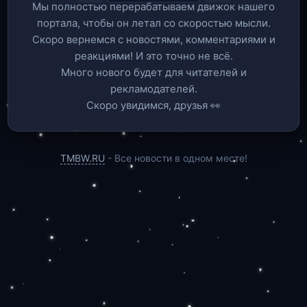
Мы полностью перерабатываем движок нашего
портала, чтобы он летал со скоростью мысли.
Скоро вернемся c новостями, комментариями и
реакциями! И это точно не всё.
Много нового будет для читателей и
рекламодателей.
Скоро увидимся, друзья 👀
TMBW.RU
- Все новости в одном месте!