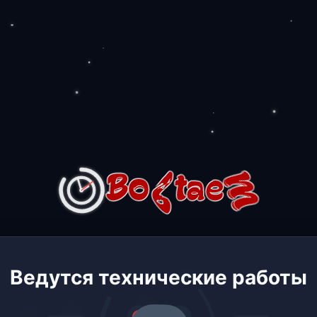
Ведутся технические работы