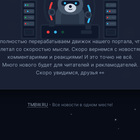
полностью перерабатываем движок нашего портала, ч
 летал со скоростью мысли. Скоро вернемся c новостя
комментариями и реакциями! И это точно не всё.
Много нового будет для читателей и рекламодателей.
Скоро увидимся, друзья 👀
TMBW.RU
- Все новости в одном месте!