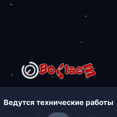
Ведутся технические работы