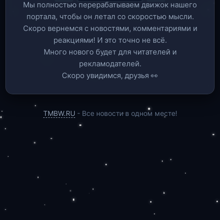
Мы полностью перерабатываем движок нашего
портала, чтобы он летал со скоростью мысли.
Скоро вернемся c новостями, комментариями и
реакциями! И это точно не всё.
Много нового будет для читателей и
рекламодателей.
Скоро увидимся, друзья 👀
TMBW.RU
- Все новости в одном месте!