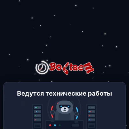
Ведутся технические работы