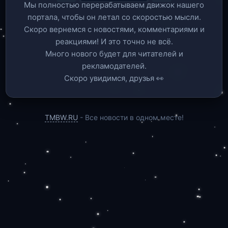
Мы полностью перерабатываем движок нашего
портала, чтобы он летал со скоростью мысли.
Скоро вернемся c новостями, комментариями и
реакциями! И это точно не всё.
Много нового будет для читателей и
рекламодателей.
Скоро увидимся, друзья 👀
TMBW.RU
- Все новости в одном месте!