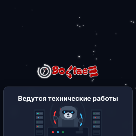
Ведутся технические работы