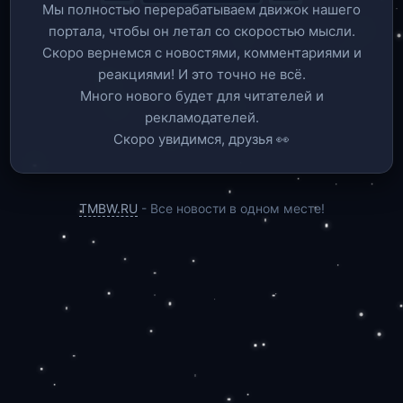
Мы полностью перерабатываем движок нашего
портала, чтобы он летал со скоростью мысли.
Скоро вернемся c новостями, комментариями и
реакциями! И это точно не всё.
Много нового будет для читателей и
рекламодателей.
Скоро увидимся, друзья 👀
TMBW.RU
- Все новости в одном месте!