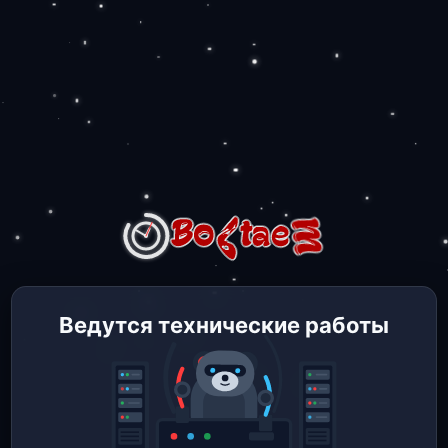
Ведутся технические работы