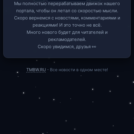
Мы полностью перерабатываем движок нашего
портала, чтобы он летал со скоростью мысли.
Скоро вернемся c новостями, комментариями и
реакциями! И это точно не всё.
Много нового будет для читателей и
рекламодателей.
Скоро увидимся, друзья 👀
TMBW.RU
- Все новости в одном месте!