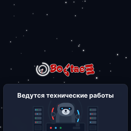
Ведутся технические работы