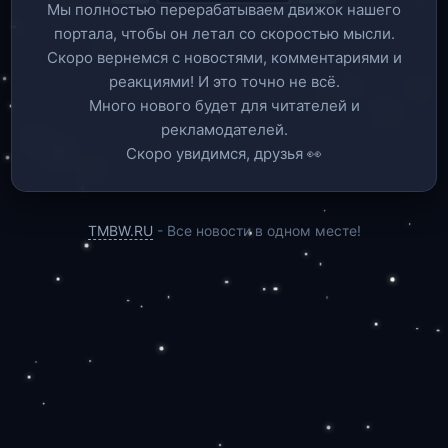
Мы полностью перерабатываем движок нашего
портала, чтобы он летал со скоростью мысли.
Скоро вернемся c новостями, комментариями и
реакциями! И это точно не всё.
Много нового будет для читателей и
рекламодателей.
Скоро увидимся, друзья 👀
TMBW.RU
- Все новости в одном месте!