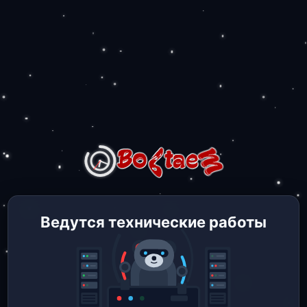
Ведутся технические работы