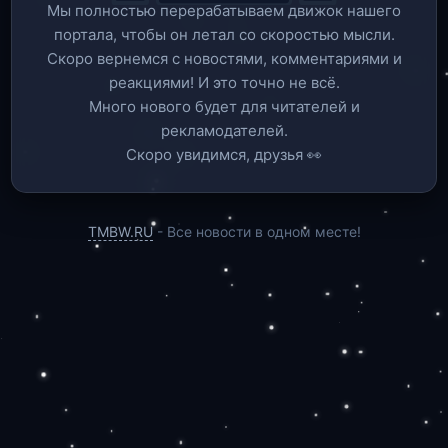
Мы полностью перерабатываем движок нашего
портала, чтобы он летал со скоростью мысли.
Скоро вернемся c новостями, комментариями и
реакциями! И это точно не всё.
Много нового будет для читателей и
рекламодателей.
Скоро увидимся, друзья 👀
TMBW.RU
- Все новости в одном месте!