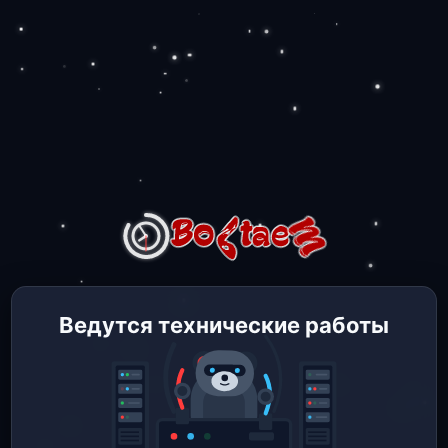
Ведутся технические работы