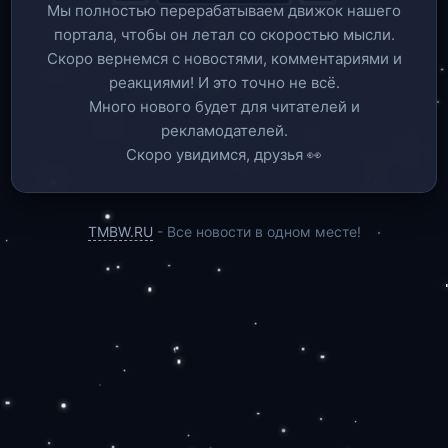
Мы полностью перерабатываем движок нашего
портала, чтобы он летал со скоростью мысли.
Скоро вернемся c новостями, комментариями и
реакциями! И это точно не всё.
Много нового будет для читателей и
рекламодателей.
Скоро увидимся, друзья 👀
TMBW.RU
- Все новости в одном месте!