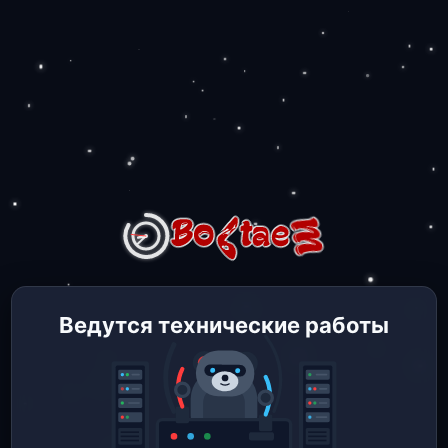
Ведутся технические работы