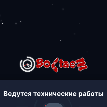
Ведутся технические работы