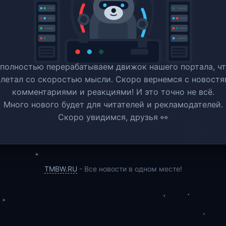
полностью перерабатываем движок нашего портала, ч
 летал со скоростью мысли. Скоро вернемся c новостя
комментариями и реакциями! И это точно не всё.
Много нового будет для читателей и рекламодателей.
Скоро увидимся, друзья 👀
TMBW.RU
- Все новости в одном месте!