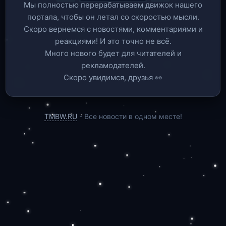
Мы полностью перерабатываем движок нашего
портала, чтобы он летал со скоростью мысли.
Скоро вернемся c новостями, комментариями и
реакциями! И это точно не всё.
Много нового будет для читателей и
рекламодателей.
Скоро увидимся, друзья 👀
TMBW.RU
- Все новости в одном месте!