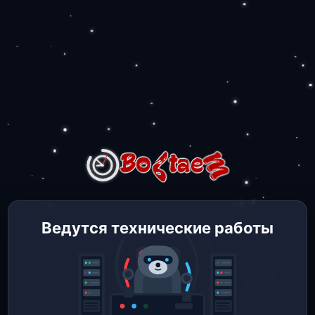
Ведутся технические работы