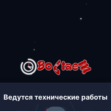
Ведутся технические работы