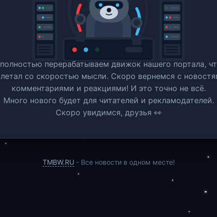
полностью перерабатываем движок нашего портала, ч
 летал со скоростью мысли. Скоро вернемся c новостя
комментариями и реакциями! И это точно не всё.
Много нового будет для читателей и рекламодателей.
Скоро увидимся, друзья 👀
TMBW.RU
- Все новости в одном месте!