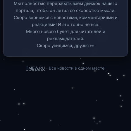
Мы полностью перерабатываем движок нашего
портала, чтобы он летал со скоростью мысли.
Скоро вернемся c новостями, комментариями и
реакциями! И это точно не всё.
Много нового будет для читателей и
рекламодателей.
Скоро увидимся, друзья 👀
TMBW.RU
- Все новости в одном месте!