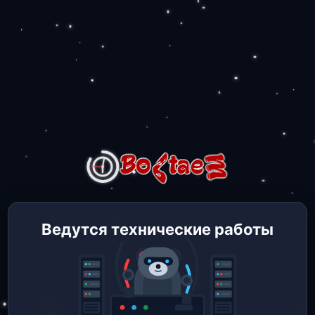
Ведутся технические работы