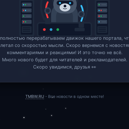
полностью перерабатываем движок нашего портала, ч
 летал со скоростью мысли. Скоро вернемся c новостя
комментариями и реакциями! И это точно не всё.
Много нового будет для читателей и рекламодателей.
Скоро увидимся, друзья 👀
TMBW.RU
- Все новости в одном месте!