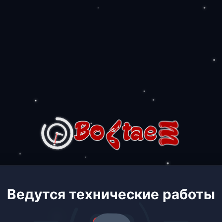
Ведутся технические работы