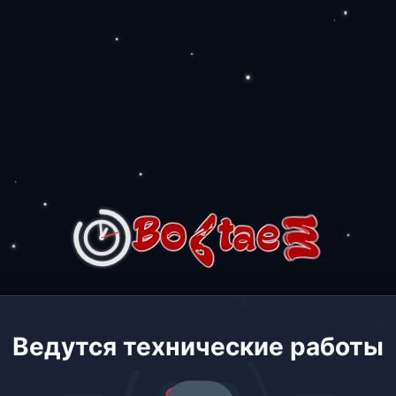
Ведутся технические работы