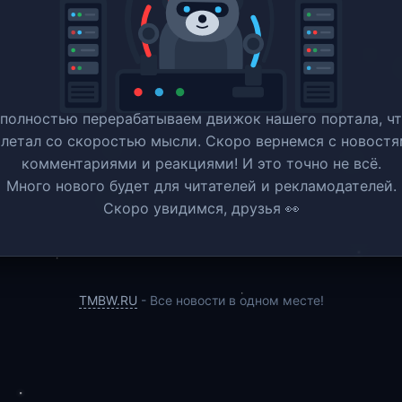
полностью перерабатываем движок нашего портала, ч
 летал со скоростью мысли. Скоро вернемся c новостя
комментариями и реакциями! И это точно не всё.
Много нового будет для читателей и рекламодателей.
Скоро увидимся, друзья 👀
TMBW.RU
- Все новости в одном месте!