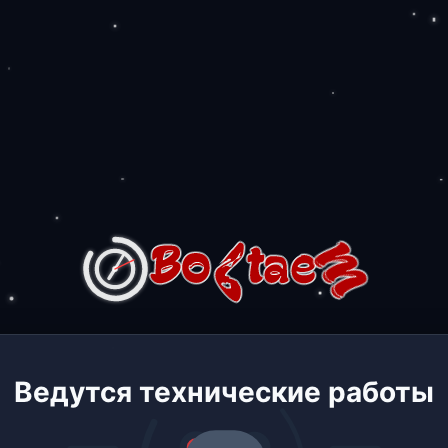
Ведутся технические работы