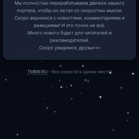
Мы полностью перерабатываем движок нашего
портала, чтобы он летал со скоростью мысли.
Скоро вернемся c новостями, комментариями и
реакциями! И это точно не всё.
Много нового будет для читателей и
рекламодателей.
Скоро увидимся, друзья 👀
TMBW.RU
- Все новости в одном месте!