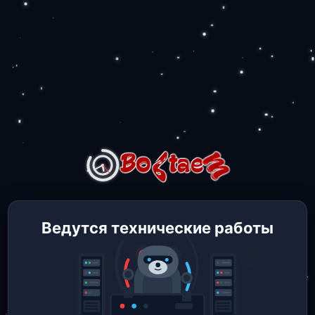
Ведутся технические работы