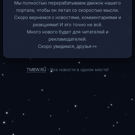
Мы полностью перерабатываем движок нашего
портала, чтобы он летал со скоростью мысли.
Скоро вернемся c новостями, комментариями и
реакциями! И это точно не всё.
Много нового будет для читателей и
рекламодателей.
Скоро увидимся, друзья 👀
TMBW.RU
- Все новости в одном месте!