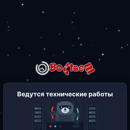
Ведутся технические работы