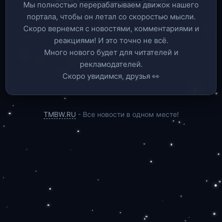
Мы полностью перерабатываем движок нашего
портала, чтобы он летал со скоростью мысли.
Скоро вернемся c новостями, комментариями и
реакциями! И это точно не всё.
Много нового будет для читателей и
рекламодателей.
Скоро увидимся, друзья 👀
TMBW.RU
- Все новости в одном месте!