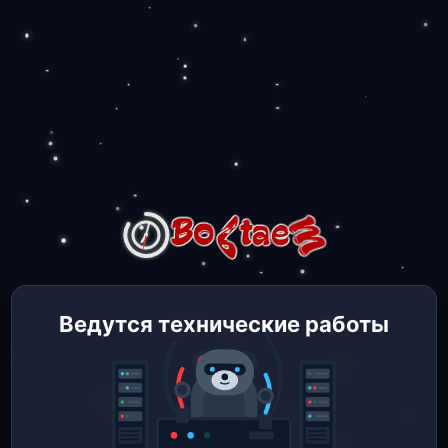
Ведутся технические работы