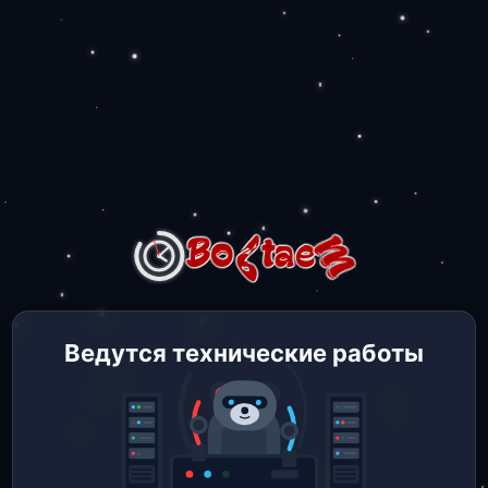
Ведутся технические работы