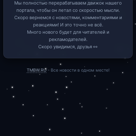
Мы полностью перерабатываем движок нашего
портала, чтобы он летал со скоростью мысли.
Скоро вернемся c новостями, комментариями и
реакциями! И это точно не всё.
Много нового будет для читателей и
рекламодателей.
Скоро увидимся, друзья 👀
TMBW.RU
- Все новости в одном месте!