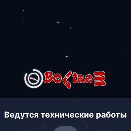
Ведутся технические работы