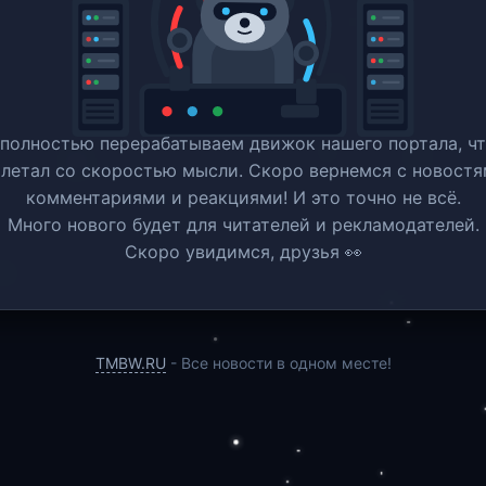
полностью перерабатываем движок нашего портала, ч
 летал со скоростью мысли. Скоро вернемся c новостя
комментариями и реакциями! И это точно не всё.
Много нового будет для читателей и рекламодателей.
Скоро увидимся, друзья 👀
TMBW.RU
- Все новости в одном месте!