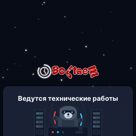
Ведутся технические работы