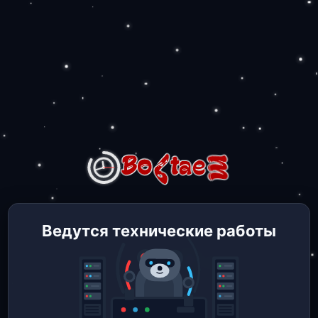
Ведутся технические работы