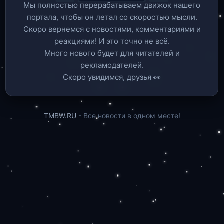
Мы полностью перерабатываем движок нашего
портала, чтобы он летал со скоростью мысли.
Скоро вернемся c новостями, комментариями и
реакциями! И это точно не всё.
Много нового будет для читателей и
рекламодателей.
Скоро увидимся, друзья 👀
TMBW.RU
- Все новости в одном месте!