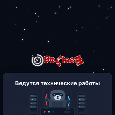
Ведутся технические работы