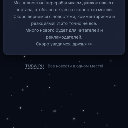
Мы полностью перерабатываем движок нашего
портала, чтобы он летал со скоростью мысли.
Скоро вернемся c новостями, комментариями и
реакциями! И это точно не всё.
Много нового будет для читателей и
рекламодателей.
Скоро увидимся, друзья 👀
TMBW.RU
- Все новости в одном месте!