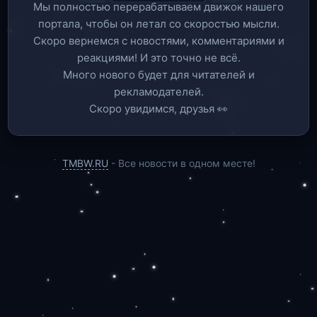
Мы полностью перерабатываем движок нашего
портала, чтобы он летал со скоростью мысли.
Скоро вернемся c новостями, комментариями и
реакциями! И это точно не всё.
Много нового будет для читателей и
рекламодателей.
Скоро увидимся, друзья 👀
TMBW.RU
- Все новости в одном месте!