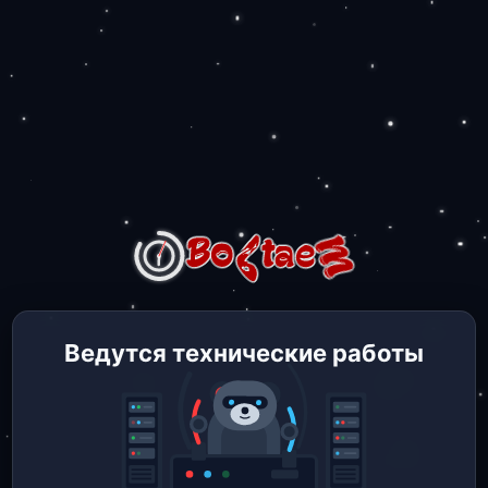
Ведутся технические работы