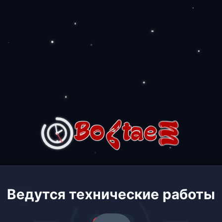
Ведутся технические работы