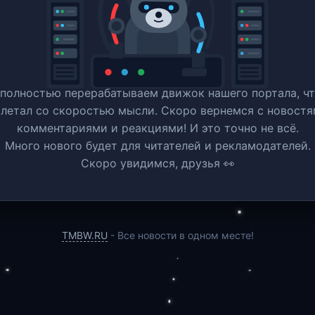
полностью перерабатываем движок нашего портала, ч
 летал со скоростью мысли. Скоро вернемся c новостя
комментариями и реакциями! И это точно не всё.
Много нового будет для читателей и рекламодателей.
Скоро увидимся, друзья 👀
TMBW.RU
- Все новости в одном месте!