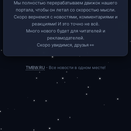
Мы полностью перерабатываем движок нашего
портала, чтобы он летал со скоростью мысли.
Скоро вернемся c новостями, комментариями и
реакциями! И это точно не всё.
Много нового будет для читателей и
рекламодателей.
Скоро увидимся, друзья 👀
TMBW.RU
- Все новости в одном месте!