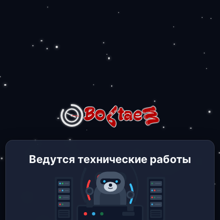
Ведутся технические работы