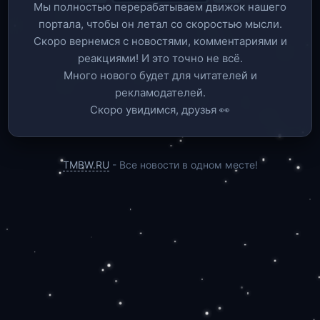
Мы полностью перерабатываем движок нашего
портала, чтобы он летал со скоростью мысли.
Скоро вернемся c новостями, комментариями и
реакциями! И это точно не всё.
Много нового будет для читателей и
рекламодателей.
Скоро увидимся, друзья 👀
TMBW.RU
- Все новости в одном месте!