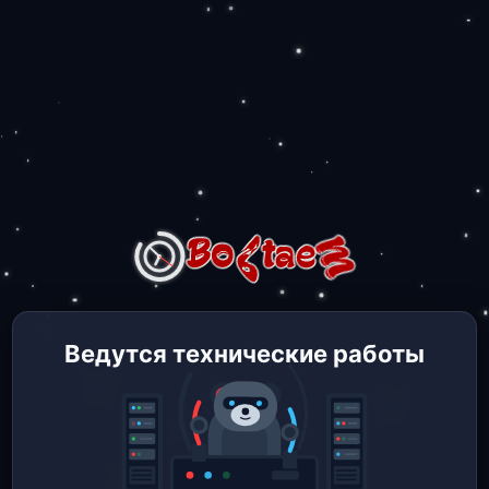
Ведутся технические работы