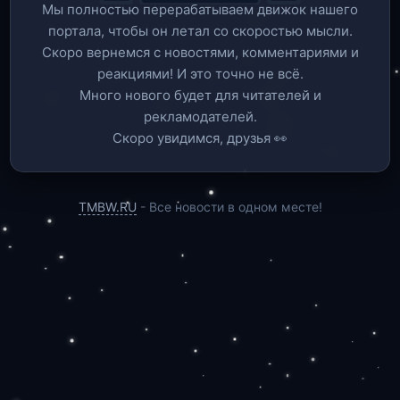
Мы полностью перерабатываем движок нашего
портала, чтобы он летал со скоростью мысли.
Скоро вернемся c новостями, комментариями и
реакциями! И это точно не всё.
Много нового будет для читателей и
рекламодателей.
Скоро увидимся, друзья 👀
TMBW.RU
- Все новости в одном месте!