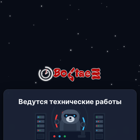
Ведутся технические работы