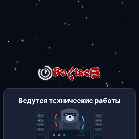
Ведутся технические работы