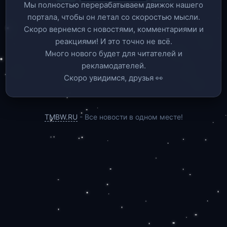
Мы полностью перерабатываем движок нашего
портала, чтобы он летал со скоростью мысли.
Скоро вернемся c новостями, комментариями и
реакциями! И это точно не всё.
Много нового будет для читателей и
рекламодателей.
Скоро увидимся, друзья 👀
TMBW.RU
- Все новости в одном месте!