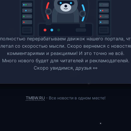
полностью перерабатываем движок нашего портала, ч
 летал со скоростью мысли. Скоро вернемся c новостя
комментариями и реакциями! И это точно не всё.
Много нового будет для читателей и рекламодателей.
Скоро увидимся, друзья 👀
TMBW.RU
- Все новости в одном месте!