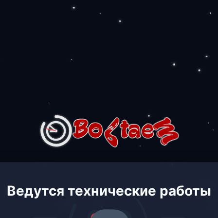
Ведутся технические работы