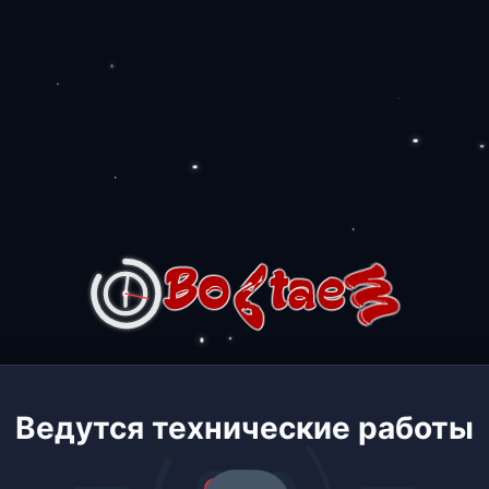
Ведутся технические работы