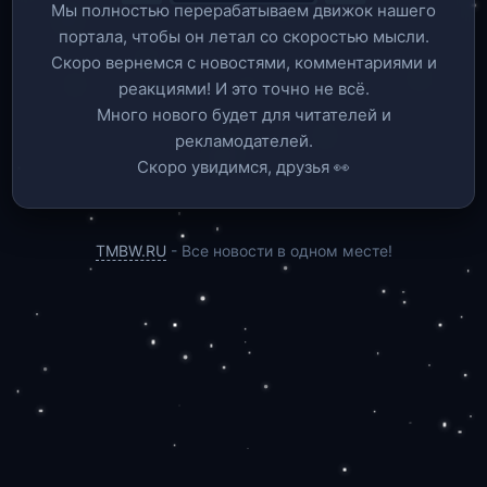
Мы полностью перерабатываем движок нашего
портала, чтобы он летал со скоростью мысли.
Скоро вернемся c новостями, комментариями и
реакциями! И это точно не всё.
Много нового будет для читателей и
рекламодателей.
Скоро увидимся, друзья 👀
TMBW.RU
- Все новости в одном месте!