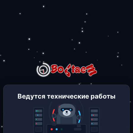
Ведутся технические работы