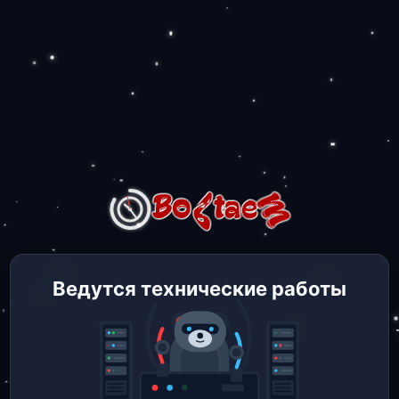
Ведутся технические работы