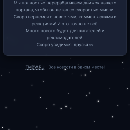
Мы полностью перерабатываем движок нашего
портала, чтобы он летал со скоростью мысли.
Скоро вернемся c новостями, комментариями и
реакциями! И это точно не всё.
Много нового будет для читателей и
рекламодателей.
Скоро увидимся, друзья 👀
TMBW.RU
- Все новости в одном месте!