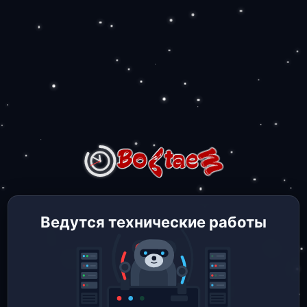
Ведутся технические работы