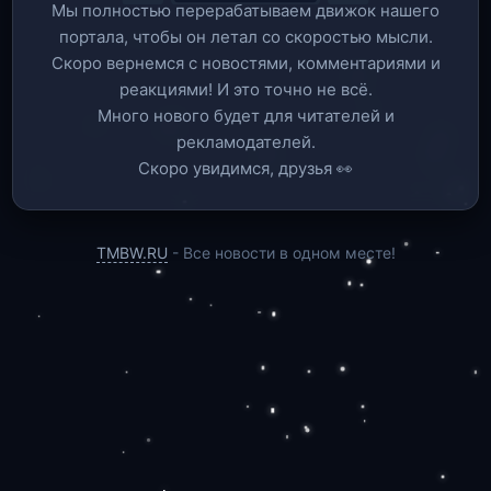
Мы полностью перерабатываем движок нашего
портала, чтобы он летал со скоростью мысли.
Скоро вернемся c новостями, комментариями и
реакциями! И это точно не всё.
Много нового будет для читателей и
рекламодателей.
Скоро увидимся, друзья 👀
TMBW.RU
- Все новости в одном месте!