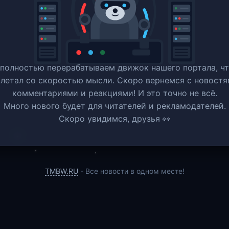
полностью перерабатываем движок нашего портала, ч
 летал со скоростью мысли. Скоро вернемся c новостя
комментариями и реакциями! И это точно не всё.
Много нового будет для читателей и рекламодателей.
Скоро увидимся, друзья 👀
TMBW.RU
- Все новости в одном месте!