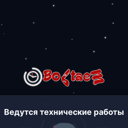
Ведутся технические работы