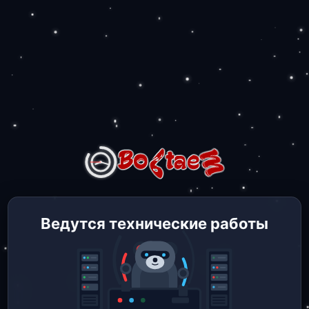
Ведутся технические работы