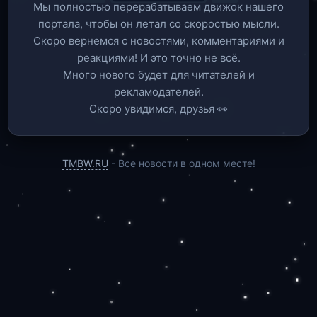
Мы полностью перерабатываем движок нашего
портала, чтобы он летал со скоростью мысли.
Скоро вернемся c новостями, комментариями и
реакциями! И это точно не всё.
Много нового будет для читателей и
рекламодателей.
Скоро увидимся, друзья 👀
TMBW.RU
- Все новости в одном месте!